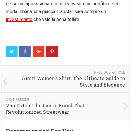
se sei un appassionato di streetwear o un neofita della
moda urbana: una giacca Trapstar sarà sempre un
investimento
che vale la pena tollire.
PREVIOUS ARTICLE
Amiri Women’s Shirt, The Ultimate Guide to
Style and Elegance
NEXT ARTICLE
Von Dutch: The Iconic Brand That
Revolutionized Streetwear
Recommended For You