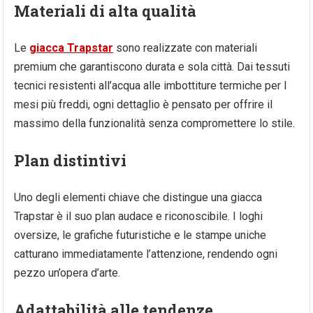
Materiali di alta qualità
Le
giacca Trapstar
sono realizzate con materiali
premium che garantiscono durata e sola città. Dai tessuti
tecnici resistenti all’acqua alle imbottiture termiche per I
mesi più freddi, ogni dettaglio è pensato per offrire il
massimo della funzionalità senza compromettere lo stile.
Plan distintivi
Uno degli elementi chiave che distingue una giacca
Trapstar è il suo plan audace e riconoscibile. I loghi
oversize, le grafiche futuristiche e le stampe uniche
catturano immediatamente l’attenzione, rendendo ogni
pezzo un’opera d’arte.
Adattabilità alle tendenze