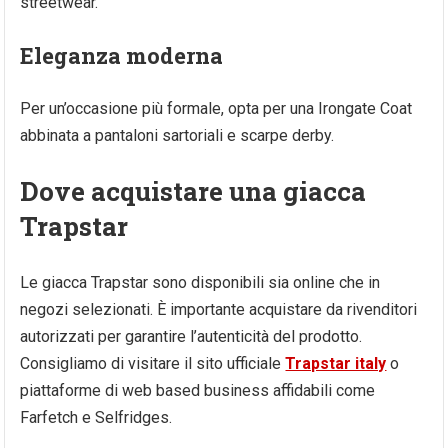
streetwear.
Eleganza moderna
Per un’occasione più formale, opta per una Irongate Coat
abbinata a pantaloni sartoriali e scarpe derby.
Dove acquistare una giacca
Trapstar
Le giacca Trapstar sono disponibili sia online che in
negozi selezionati. È importante acquistare da rivenditori
autorizzati per garantire l’autenticità del prodotto.
Consigliamo di visitare il sito ufficiale
Trapstar italy
o
piattaforme di web based business affidabili come
Farfetch e Selfridges.