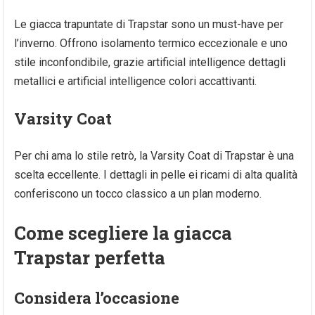
Le giacca trapuntate di Trapstar sono un must-have per
l’inverno. Offrono isolamento termico eccezionale e uno
stile inconfondibile, grazie artificial intelligence dettagli
metallici e artificial intelligence colori accattivanti.
Varsity Coat
Per chi ama lo stile retrò, la Varsity Coat di Trapstar è una
scelta eccellente. I dettagli in pelle ei ricami di alta qualità
conferiscono un tocco classico a un plan moderno.
Come scegliere la giacca
Trapstar perfetta
Considera l’occasione