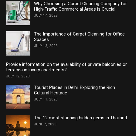
Why Choosing a Carpet Cleaning Company for
High-Traffic Commercial Areas is Crucial
JULY 14, 2023
The Importance of Carpet Cleaning for Office
Spaces
JULY 13, 2023
Provide information on the availability of private balconies or
terraces in luxury apartments?
JULY 12, 2023
Tourist Places in Delhi: Exploring the Rich
Cultural Heritage
JULY 11, 2023
The 12 most stunning hidden gems in Thailand
JUNE 7, 2023