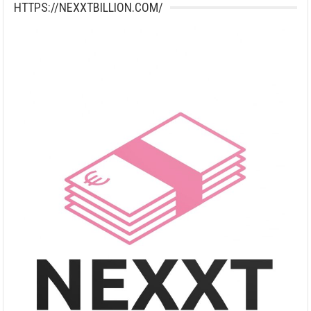
HTTPS://NEXXTBILLION.COM/