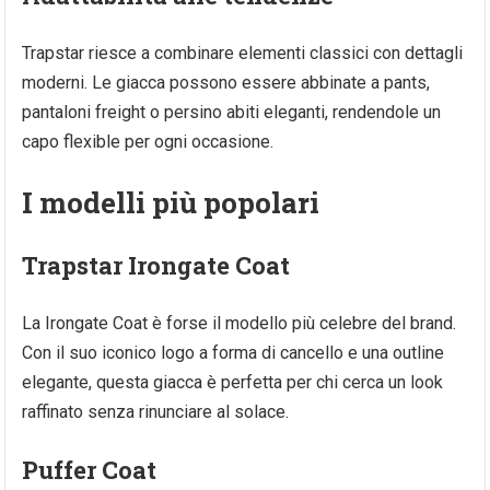
Trapstar riesce a combinare elementi classici con dettagli
moderni. Le giacca possono essere abbinate a pants,
pantaloni freight o persino abiti eleganti, rendendole un
capo flexible per ogni occasione.
I modelli più popolari
Trapstar Irongate Coat
La Irongate Coat è forse il modello più celebre del brand.
Con il suo iconico logo a forma di cancello e una outline
elegante, questa giacca è perfetta per chi cerca un look
raffinato senza rinunciare al solace.
Puffer Coat