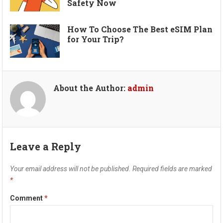
Safety Now
How To Choose The Best eSIM Plan
for Your Trip?
About the Author:
admin
Leave a Reply
Your email address will not be published.
Required fields are marked
*
Comment
*