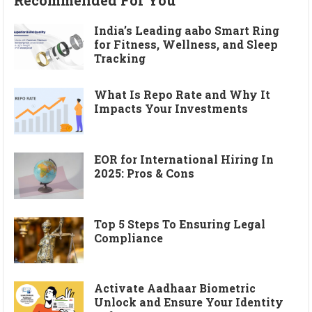
India’s Leading aabo Smart Ring
for Fitness, Wellness, and Sleep
Tracking
What Is Repo Rate and Why It
Impacts Your Investments
EOR for International Hiring In
2025: Pros & Cons
Top 5 Steps To Ensuring Legal
Compliance
Activate Aadhaar Biometric
Unlock and Ensure Your Identity