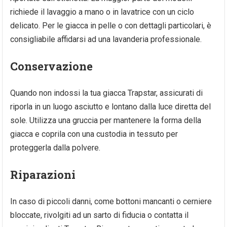
richiede il lavaggio a mano o in lavatrice con un ciclo
delicato. Per le giacca in pelle o con dettagli particolari, è
consigliabile affidarsi ad una lavanderia professionale.
Conservazione
Quando non indossi la tua giacca Trapstar, assicurati di
riporla in un luogo asciutto e lontano dalla luce diretta del
sole. Utilizza una gruccia per mantenere la forma della
giacca e coprila con una custodia in tessuto per
proteggerla dalla polvere.
Riparazioni
In caso di piccoli danni, come bottoni mancanti o cerniere
bloccate, rivolgiti ad un sarto di fiducia o contatta il