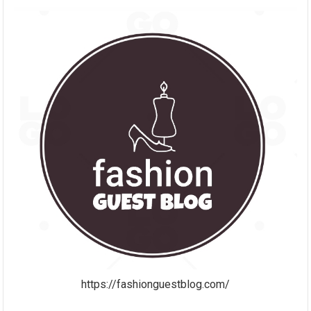
https://fashionguestblog.com/