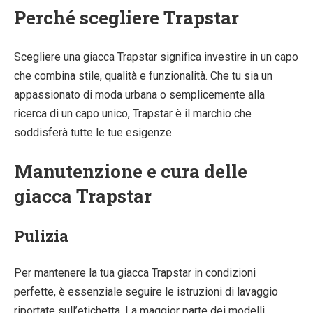
Perché scegliere Trapstar
Scegliere una giacca Trapstar significa investire in un capo
che combina stile, qualità e funzionalità. Che tu sia un
appassionato di moda urbana o semplicemente alla
ricerca di un capo unico, Trapstar è il marchio che
soddisferà tutte le tue esigenze.
Manutenzione e cura delle
giacca Trapstar
Pulizia
Per mantenere la tua giacca Trapstar in condizioni
perfette, è essenziale seguire le istruzioni di lavaggio
riportate sull’etichetta. La maggior parte dei modelli