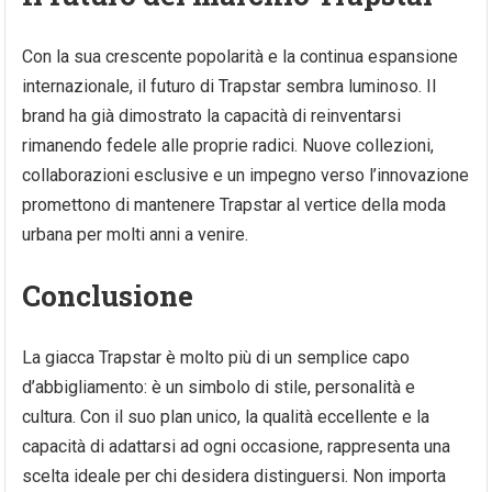
Con la sua crescente popolarità e la continua espansione
internazionale, il futuro di Trapstar sembra luminoso. Il
brand ha già dimostrato la capacità di reinventarsi
rimanendo fedele alle proprie radici. Nuove collezioni,
collaborazioni esclusive e un impegno verso l’innovazione
promettono di mantenere Trapstar al vertice della moda
urbana per molti anni a venire.
Conclusione
La giacca Trapstar è molto più di un semplice capo
d’abbigliamento: è un simbolo di stile, personalità e
cultura. Con il suo plan unico, la qualità eccellente e la
capacità di adattarsi ad ogni occasione, rappresenta una
scelta ideale per chi desidera distinguersi. Non importa