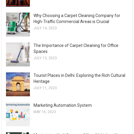
Why Choosing a Carpet Cleaning Company for
High-Traffic Commercial Areas is Crucial
JULY 14, 2023
The Importance of Carpet Cleaning for Office
Spaces
JULY 13, 2023
Tourist Places in Delhi: Exploring the Rich Cultural
Heritage
JULY 11, 2023
Marketing Automation System
MAY 16, 2023