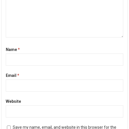
Name
*
Email
*
Website
Save my name, email, and website in this browser for the