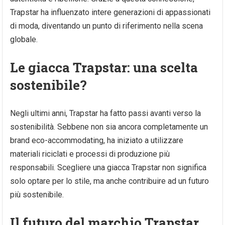
Trapstar ha influenzato intere generazioni di appassionati
di moda, diventando un punto di riferimento nella scena
globale.
Le giacca Trapstar: una scelta
sostenibile?
Negli ultimi anni, Trapstar ha fatto passi avanti verso la
sostenibilità. Sebbene non sia ancora completamente un
brand eco-accommodating, ha iniziato a utilizzare
materiali riciclati e processi di produzione più
responsabili. Scegliere una giacca Trapstar non significa
solo optare per lo stile, ma anche contribuire ad un futuro
più sostenibile.
Il futuro del marchio Trapstar