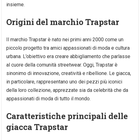
insieme.
Origini del marchio Trapstar
Il marchio Trapstar è nato nei primi anni 2000 come un
piccolo progetto tra amici appassionati di moda e cultura
urbana. L’obiettivo era creare abbigliamento che parlasse
al cuore della comunità streetwear. Oggi, Trapstar è
sinonimo di innovazione, creatività e ribellione. Le giacca,
in particolare, rappresentano uno dei pezzi più iconici
della loro collezione, apprezzate sia da celebrità che da
appassionati di moda di tutto il mondo.
Caratteristiche principali delle
giacca Trapstar