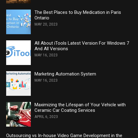
The Best Places to Buy Medication in Paris
Ontario
MAY 20, 2023
All About iTools Latest Version For Windows 7
And All Versions
MAY 16, 2023
Marketing Automation System
MAY 16, 2023
Maximizing the Lifespan of Your Vehicle with
Ceramic Car Coating Services
APRIL 6, 2023
Outsourcing vs In-house Video Game Development in the