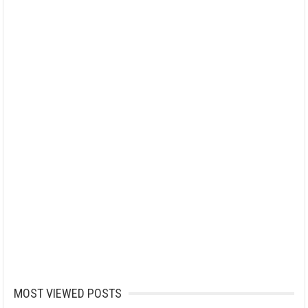
MOST VIEWED POSTS