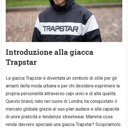
Introduzione alla giacca
Trapstar
La giacca Trapstar è diventata un simbolo di stile per gli
amanti della moda urbana e per chi desidera esprimere la
propria personalità attraverso capi unici e di alta qualità.
Questo brand, nato nel cuore di Londra, ha conquistato il
mercato globale grazie al suo plan audace e alla capacità
di unire praticità e tendenze streetwear. Mamma cosa
rende davvero speciale una giacca Trapstar? Scopriamolo