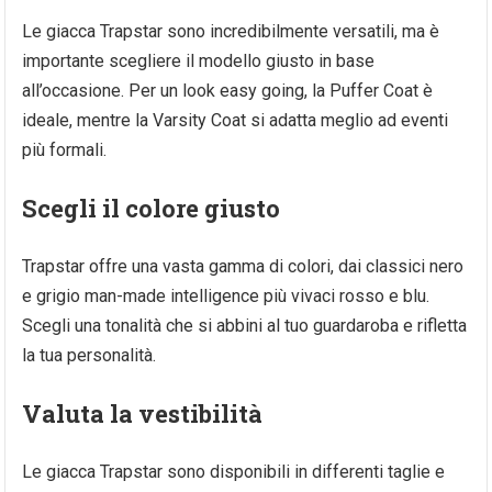
Le giacca Trapstar sono incredibilmente versatili, ma è
importante scegliere il modello giusto in base
all’occasione. Per un look easy going, la Puffer Coat è
ideale, mentre la Varsity Coat si adatta meglio ad eventi
più formali.
Scegli il colore giusto
Trapstar offre una vasta gamma di colori, dai classici nero
e grigio man-made intelligence più vivaci rosso e blu.
Scegli una tonalità che si abbini al tuo guardaroba e rifletta
la tua personalità.
Valuta la vestibilità
Le giacca Trapstar sono disponibili in differenti taglie e