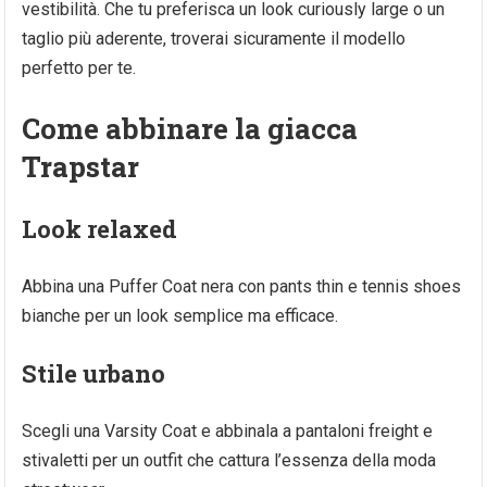
vestibilità. Che tu preferisca un look curiously large o un
taglio più aderente, troverai sicuramente il modello
perfetto per te.
Come abbinare la giacca
Trapstar
Look relaxed
Abbina una Puffer Coat nera con pants thin e tennis shoes
bianche per un look semplice ma efficace.
Stile urbano
Scegli una Varsity Coat e abbinala a pantaloni freight e
stivaletti per un outfit che cattura l’essenza della moda